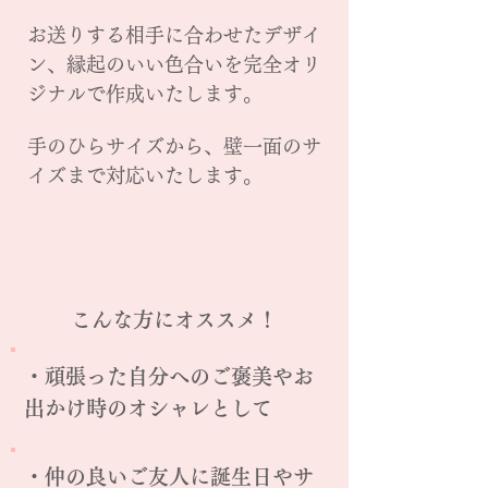
お送りする相手に合わせたデザイ
ン、縁起のいい色合いを完全オリ
ジナルで作成いたします。
手のひらサイズから、壁一面のサ
イズまで対応いたします。
こんな方にオススメ！
・頑張った自分へのご褒美やお
出かけ時のオシャレとして
・仲の良いご友人に誕生日やサ