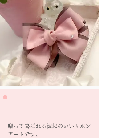
贈って喜ばれる縁起のいいリボン
アートです。